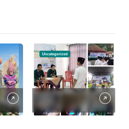
Uncategorized