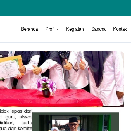
Beranda
Profil
Kegiatan
Sarana
Kontak