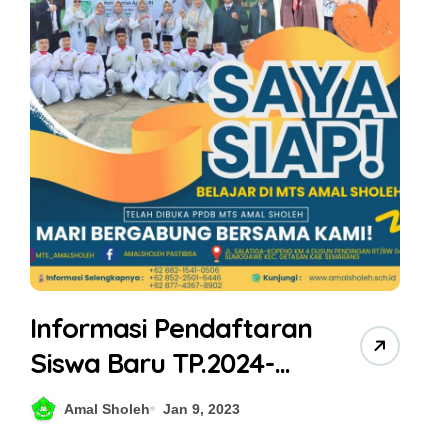
Informasi Pendaftaran
Siswa Baru TP.2024-
2025
Amal Sholeh
Jan 9, 2023