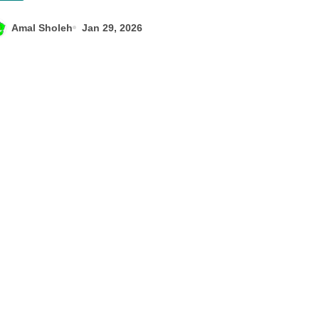
Amal Sholeh
Jan 29, 2026