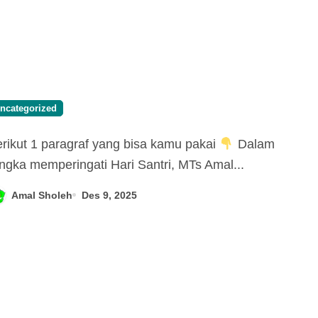
ncategorized
Berikut 1 paragraf yang bisa kamu pakai
Dalam
ngka memperingati Hari Santri, MTs Amal...
Amal Sholeh
Des 9, 2025