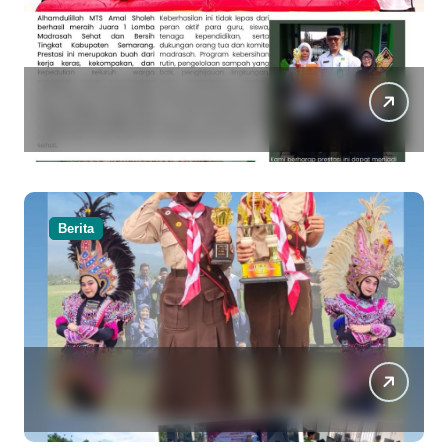
Berita