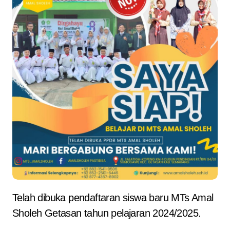
Telah dibuka pendaftaran siswa baru MTs Amal
Sholeh Getasan tahun pelajaran 2024/2025.