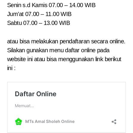
Senin s.d Kamis 07.00 – 14.00 WIB
Jum’at 07.00 – 11.00 WIB
Sabtu 07.00 – 13.00 WIB
atau bisa melakukan pendaftaran secara online.
Silakan gunakan menu daftar online pada
website ini atau bisa menggunakan link berikut
ini :