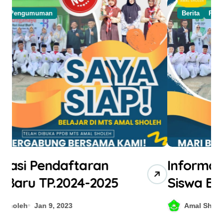
Berita
Pengumuman
Informasi Pendaftaran
Siswa Baru TP.2024-2025
Amal Sholeh
Jan 9, 2023