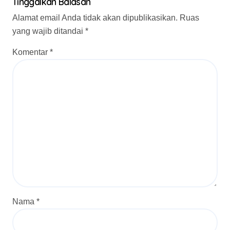
Tinggalkan Balasan
Alamat email Anda tidak akan dipublikasikan.
Ruas
yang wajib ditandai
*
Komentar
*
Nama
*