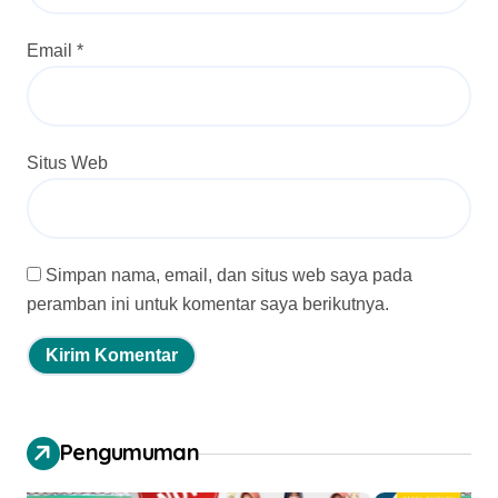
Email
*
Situs Web
Simpan nama, email, dan situs web saya pada
peramban ini untuk komentar saya berikutnya.
Pengumuman