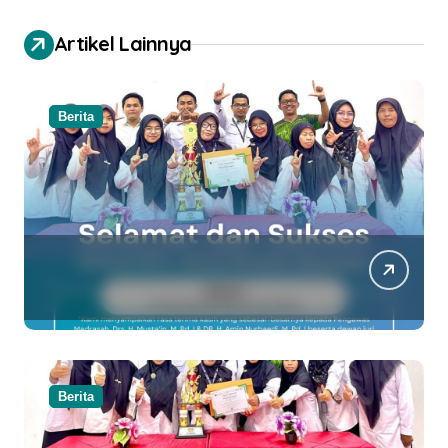
Artikel Lainnya
Berita
Berita