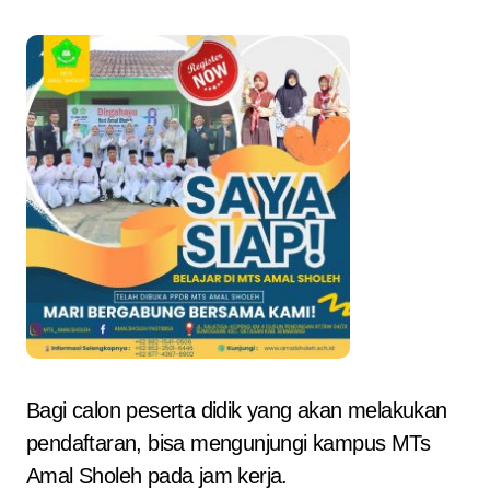
Bagi calon peserta didik yang akan melakukan
pendaftaran, bisa mengunjungi kampus MTs
Amal Sholeh pada jam kerja.