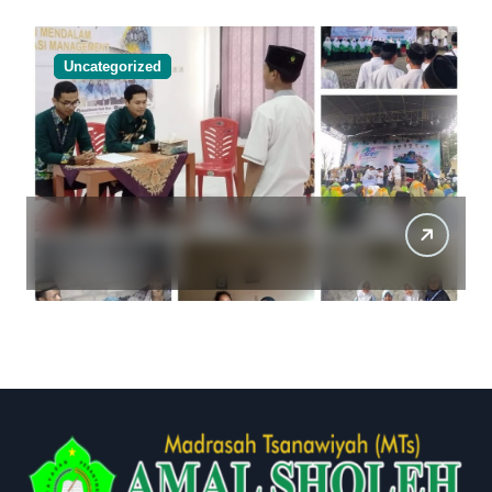
Uncategorized