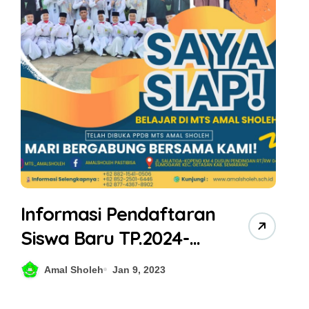
Informasi Pendaftaran
Siswa Baru TP.2024-
2025
Amal Sholeh
Jan 9, 2023