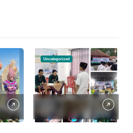
Uncategorized