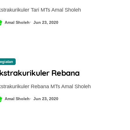
Ekstrakurikuler Tari MTs Amal Sholeh
Amal Sholeh
Jun 23, 2020
egiatan
kstrakurikuler Rebana
Ekstrakurikuler Rebana MTs Amal Sholeh
Amal Sholeh
Jun 23, 2020